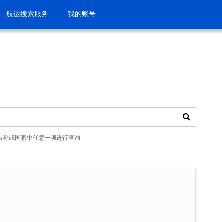
航运搜索服务
我的账号
名称或国家中任意一项进行查询
h