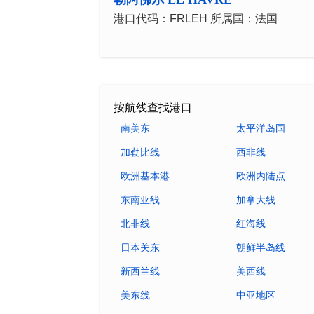
港口代码：FRLEH 所属国：法国
按航线查找港口
南美东
太平洋岛国
加勒比线
西非线
欧洲基本港
欧洲内陆点
东南亚线
加拿大线
北非线
红海线
日本关东
朝鲜半岛线
新西兰线
美西线
美东线
中亚地区