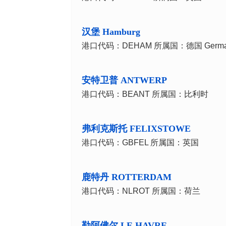
汉堡 Hamburg
港口代码：DEHAM 所属国：德国 Germa
安特卫普 ANTWERP
港口代码：BEANT 所属国：比利时
弗利克斯托 FELIXSTOWE
港口代码：GBFEL 所属国：英国
鹿特丹 ROTTERDAM
港口代码：NLROT 所属国：荷兰
勒阿佛尔 LE HAVRE