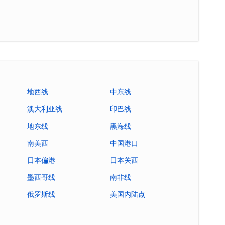
地西线
中东线
澳大利亚线
印巴线
地东线
黑海线
南美西
中国港口
日本偏港
日本关西
墨西哥线
南非线
俄罗斯线
美国内陆点