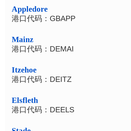
Appledore
港口代码：GBAPP
Mainz
港口代码：DEMAI
Itzehoe
港口代码：DEITZ
Elsfleth
港口代码：DEELS
Stade