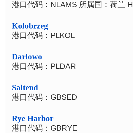
港口代码：NLAMS 所属国：荷兰 Hol
Kolobrzeg
港口代码：PLKOL
Darlowo
港口代码：PLDAR
Saltend
港口代码：GBSED
Rye Harbor
港口代码：GBRYE