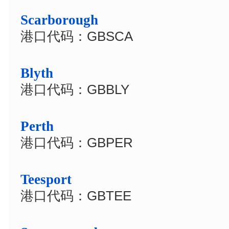
Scarborough
港口代码：GBSCA
Blyth
港口代码：GBBLY
Perth
港口代码：GBPER
Teesport
港口代码：GBTEE