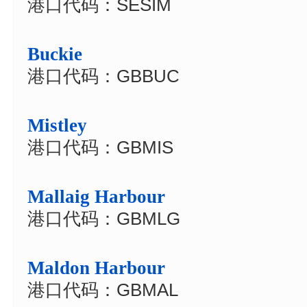
港口代码：SESIM
Buckie
港口代码：GBBUC
Mistley
港口代码：GBMIS
Mallaig Harbour
港口代码：GBMLG
Maldon Harbour
港口代码：GBMAL