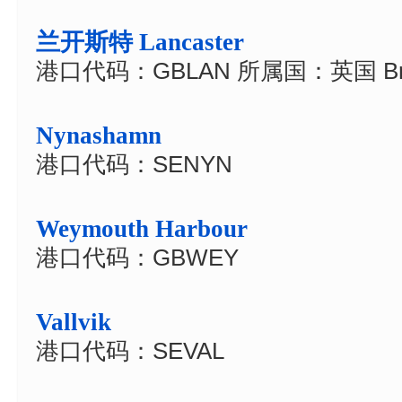
兰开斯特 Lancaster
港口代码：GBLAN 所属国：英国 Brit
Nynashamn
港口代码：SENYN
Weymouth Harbour
港口代码：GBWEY
Vallvik
港口代码：SEVAL