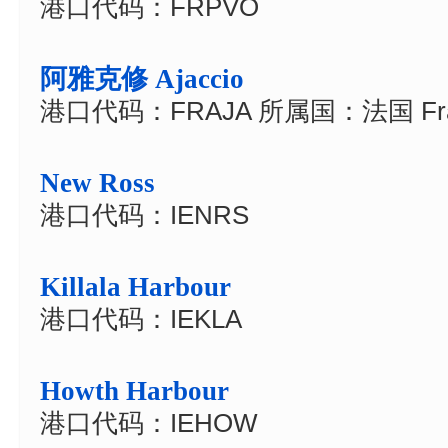
港口代码：FRPVO
阿雅克修 Ajaccio
港口代码：FRAJA 所属国：法国 Fra
New Ross
港口代码：IENRS
Killala Harbour
港口代码：IEKLA
Howth Harbour
港口代码：IEHOW