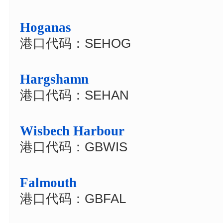
Hoganas
港口代码：SEHOG
Hargshamn
港口代码：SEHAN
Wisbech Harbour
港口代码：GBWIS
Falmouth
港口代码：GBFAL