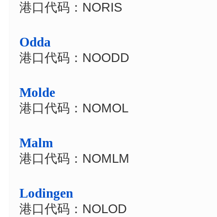
港口代码：NORIS
Odda
港口代码：NOODD
Molde
港口代码：NOMOL
Malm
港口代码：NOMLM
Lodingen
港口代码：NOLOD