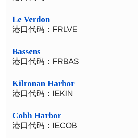
Le Verdon
港口代码：FRLVE
Bassens
港口代码：FRBAS
Kilronan Harbor
港口代码：IEKIN
Cobh Harbor
港口代码：IECOB