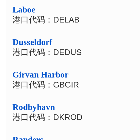
Laboe
港口代码：DELAB
Dusseldorf
港口代码：DEDUS
Girvan Harbor
港口代码：GBGIR
Rodbyhavn
港口代码：DKROD
Randers