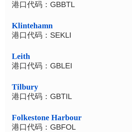
港口代码：GBBTL
Klintehamn
港口代码：SEKLI
Leith
港口代码：GBLEI
Tilbury
港口代码：GBTIL
Folkestone Harbour
港口代码：GBFOL