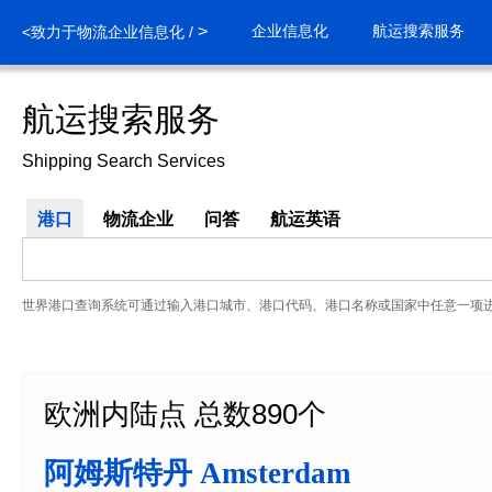
>
企业信息化
航运搜索服务
<致力于物流企业信息化 /
航运搜索服务
Shipping Search Services
港口
物流企业
问答
航运英语
世界港口查询系统可通过输入港口城市、港口代码、港口名称或国家中任意一项
欧洲内陆点 总数890个
阿姆斯特丹 Amsterdam