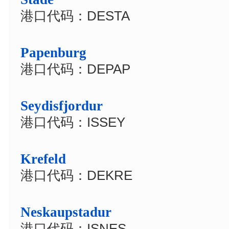
港口代码：DESTA
Papenburg
港口代码：DEPAP
Seydisfjordur
港口代码：ISSEY
Krefeld
港口代码：DEKRE
Neskaupstadur
港口代码：ISNES