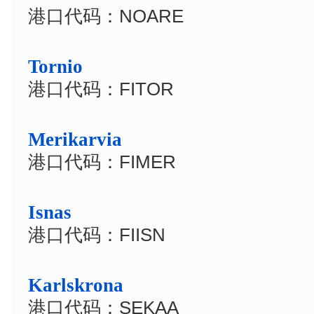
港口代码：NOARE
Tornio
港口代码：FITOR
Merikarvia
港口代码：FIMER
Isnas
港口代码：FIISN
Karlskrona
港口代码：SEKAA