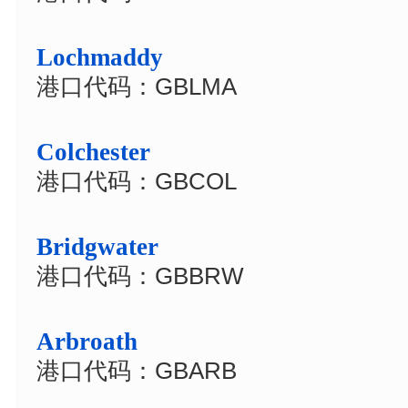
Lochmaddy
港口代码：GBLMA
Colchester
港口代码：GBCOL
Bridgwater
港口代码：GBBRW
Arbroath
港口代码：GBARB