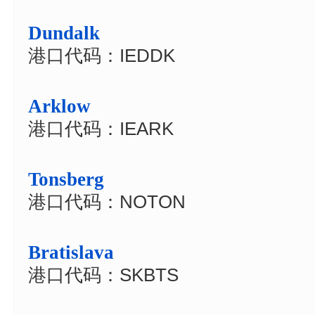
Dundalk
港口代码：IEDDK
Arklow
港口代码：IEARK
Tonsberg
港口代码：NOTON
Bratislava
港口代码：SKBTS