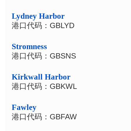
Lydney Harbor
港口代码：GBLYD
Stromness
港口代码：GBSNS
Kirkwall Harbor
港口代码：GBKWL
Fawley
港口代码：GBFAW