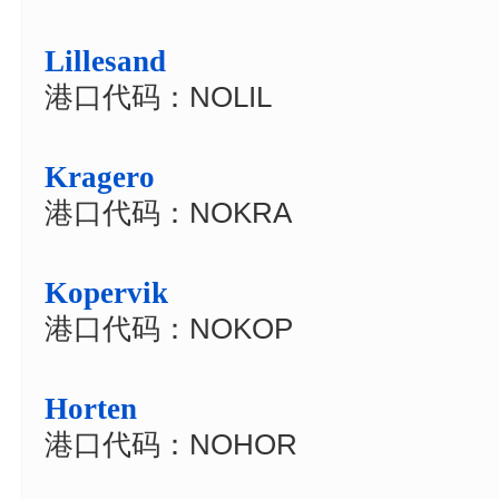
Lillesand
港口代码：NOLIL
Kragero
港口代码：NOKRA
Kopervik
港口代码：NOKOP
Horten
港口代码：NOHOR