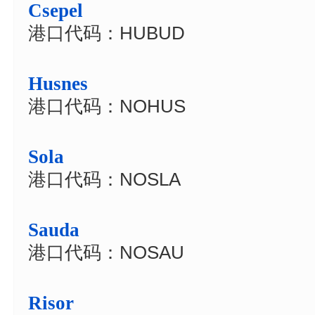
Csepel
港口代码：HUBUD
Husnes
港口代码：NOHUS
Sola
港口代码：NOSLA
Sauda
港口代码：NOSAU
Risor