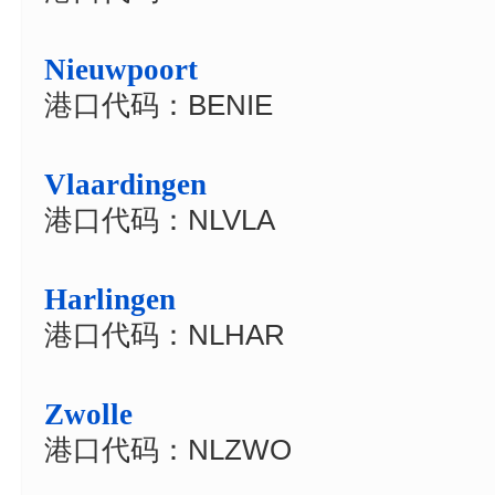
Nieuwpoort
港口代码：BENIE
Vlaardingen
港口代码：NLVLA
Harlingen
港口代码：NLHAR
Zwolle
港口代码：NLZWO