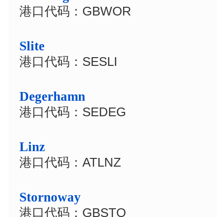
港口代码：GBWOR
Slite
港口代码：SESLI
Degerhamn
港口代码：SEDEG
Linz
港口代码：ATLNZ
Stornoway
港口代码：GBSTO