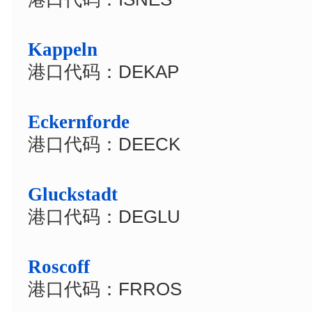
Kappeln
港口代码：DEKAP
Eckernforde
港口代码：DEECK
Gluckstadt
港口代码：DEGLU
Roscoff
港口代码：FRROS