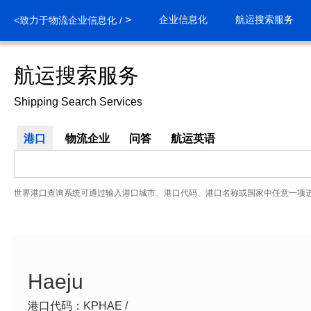
>
企业信息化
航运搜索服务
<致力于物流企业信息化 /
航运搜索服务
Shipping Search Services
港口
物流企业
问答
航运英语
世界港口查询系统可通过输入港口城市、港口代码、港口名称或国家中任意一项
Haeju
港口代码：KPHAE /