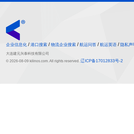
/
/
/
/
/
企业信息化
港口搜索
物流企业搜索
航运问答
航运英语
隐私声
大连建元兴泰科技有限公司
辽ICP备17012833号-2
© 2026-08-09 kilinos.com. All rights reserved.