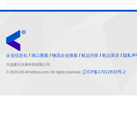
/
/
/
/
/
企业信息化
港口搜索
物流企业搜索
航运问答
航运英语
隐私声
大连建元兴泰科技有限公司
辽ICP备17012833号-2
© 2026-08-09 kilinos.com. All rights reserved.