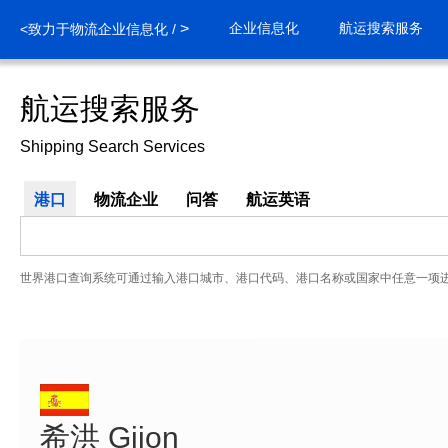
>
企业信息化
航运搜索服务
<致力于物流企业信息化 /
航运搜索服务
Shipping Search Services
港口
物流企业
问答
航运英语
世界港口查询系统可通过输入港口城市、港口代码、港口名称或国家中任意一项
希洪 Gijon