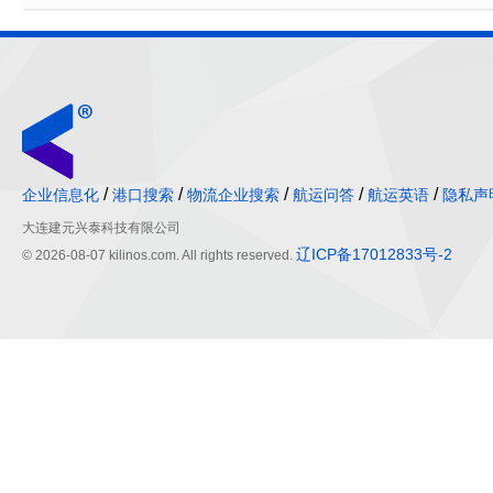
/
/
/
/
/
企业信息化
港口搜索
物流企业搜索
航运问答
航运英语
隐私声
大连建元兴泰科技有限公司
辽ICP备17012833号-2
© 2026-08-07 kilinos.com. All rights reserved.