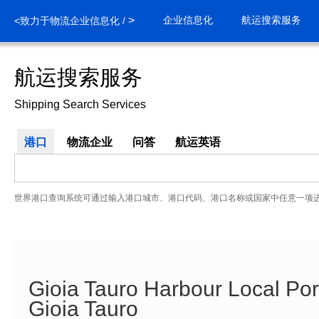
>
企业信息化
航运搜索服务
<致力于物流企业信息化 /
航运搜索服务
Shipping Search Services
港口
物流企业
问答
航运英语
世界港口查询系统可通过输入港口城市、港口代码、港口名称或国家中任意一项
Gioia Tauro Harbour Local Por
Gioia Tauro