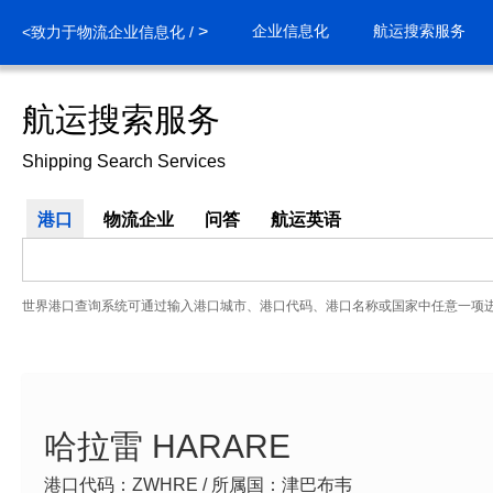
>
企业信息化
航运搜索服务
<致力于物流企业信息化 /
航运搜索服务
Shipping Search Services
港口
物流企业
问答
航运英语
世界港口查询系统可通过输入港口城市、港口代码、港口名称或国家中任意一项
哈拉雷 HARARE
港口代码：ZWHRE / 所属国：津巴布韦