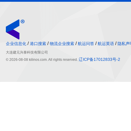
/
/
/
/
/
企业信息化
港口搜索
物流企业搜索
航运问答
航运英语
隐私声
大连建元兴泰科技有限公司
辽ICP备17012833号-2
© 2026-08-08 kilinos.com. All rights reserved.