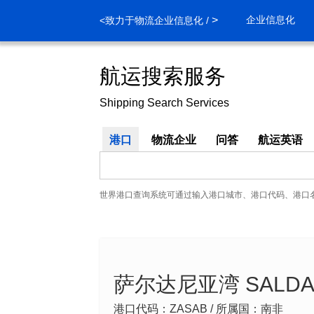
>
企业信息化
<致力于物流企业信息化 /
航运搜索服务
Shipping Search Services
港口
物流企业
问答
航运英语
世界港口查询系统可通过输入港口城市、港口代码、港口
萨尔达尼亚湾 SALDAN
港口代码：ZASAB / 所属国：南非