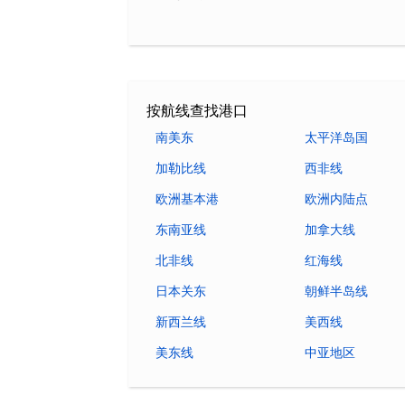
按航线查找港口
南美东
太平洋岛国
加勒比线
西非线
欧洲基本港
欧洲内陆点
东南亚线
加拿大线
北非线
红海线
日本关东
朝鲜半岛线
新西兰线
美西线
美东线
中亚地区