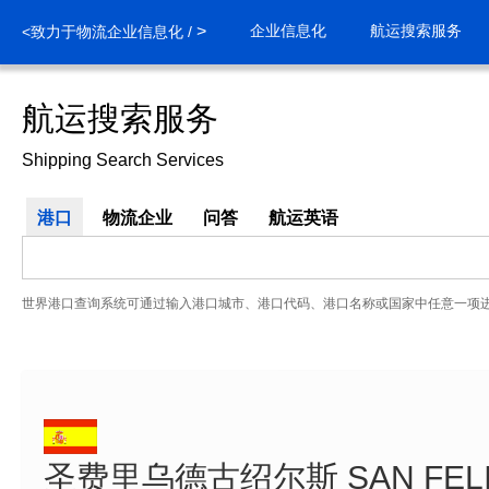
>
企业信息化
航运搜索服务
<致力于物流企业信息化 /
航运搜索服务
Shipping Search Services
港口
物流企业
问答
航运英语
世界港口查询系统可通过输入港口城市、港口代码、港口名称或国家中任意一项
圣费里乌德古绍尔斯 SAN FELIU