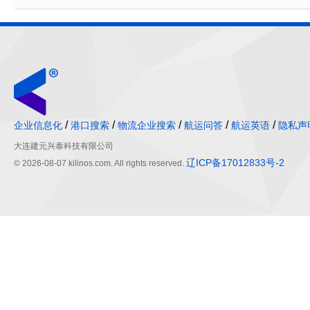
/
/
/
/
/
企业信息化
港口搜索
物流企业搜索
航运问答
航运英语
隐私声
大连建元兴泰科技有限公司
辽ICP备17012833号-2
© 2026-08-07 kilinos.com. All rights reserved.