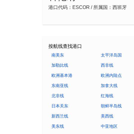
港口代码：ESCOR / 所属国：西班牙
按航线查找港口
南美东
太平洋岛国
加勒比线
西非线
欧洲基本港
欧洲内陆点
东南亚线
加拿大线
北非线
红海线
日本关东
朝鲜半岛线
新西兰线
美西线
美东线
中亚地区