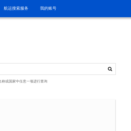
航运搜索服务
我的账号
名称或国家中任意一项进行查询