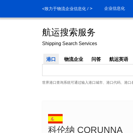
>
企业信息化
<致力于物流企业信息化 /
航运搜索服务
Shipping Search Services
港口
物流企业
问答
航运英语
世界港口查询系统可通过输入港口城市、港口代码、港口
科伦纳 CORUNNA